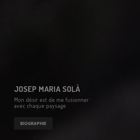
JOSEP MARIA SOLÀ
Mon désir est de me fusionner
avec chaque paysage
BIOGRAPHIE