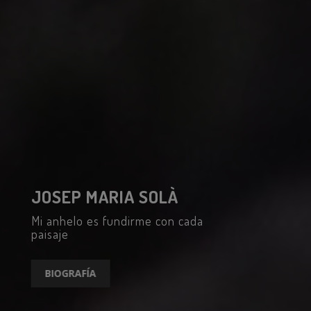
JOSEP MARIA SOLÀ
Mi anhelo es fundirme con cada
paisaje
BIOGRAFÍA