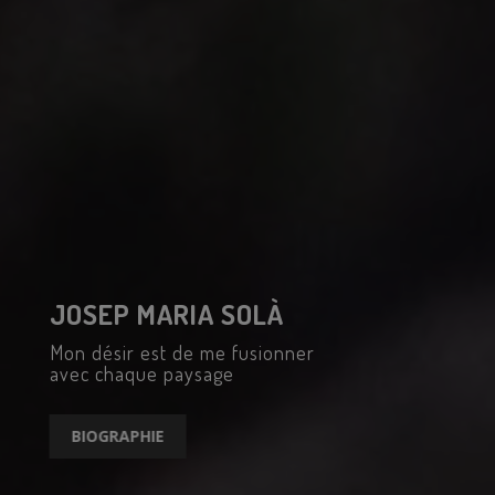
JOSEP MARIA SOLÀ
Mon désir est de me fusionner
avec chaque paysage
BIOGRAPHIE