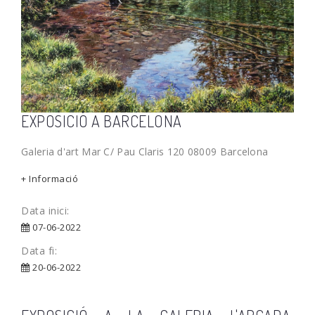
EXPOSICIÓ A BARCELONA
Galeria d'art Mar C/ Pau Claris 120 08009 Barcelona
+ Informació
Data inici:
07-06-2022
Data fi:
20-06-2022