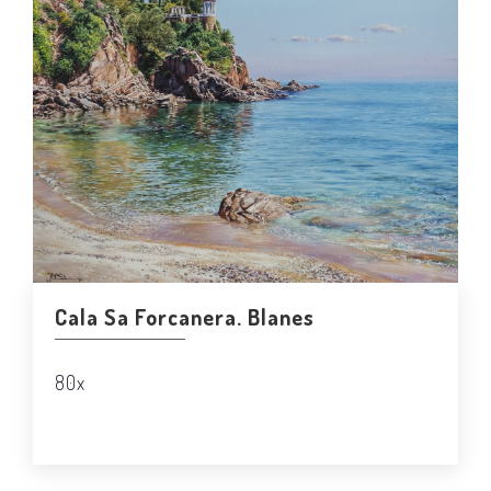
Cala Sa Forcanera. Blanes
80x