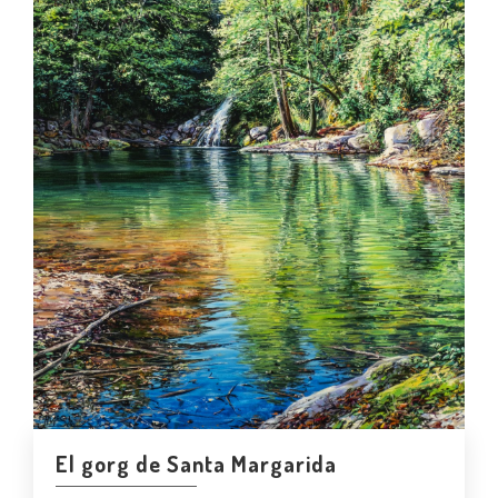
El gorg de Santa Margarida